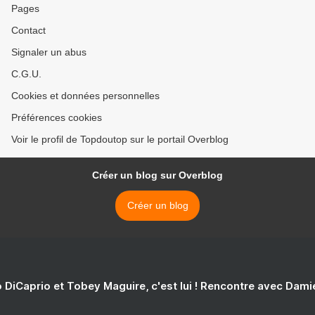
Pages
Contact
Signaler un abus
C.G.U.
Cookies et données personnelles
Préférences cookies
Voir le profil de Topdoutop sur le portail Overblog
Créer un blog sur Overblog
Créer un blog
 DiCaprio et Tobey Maguire, c'est lui ! Rencontre avec Dam