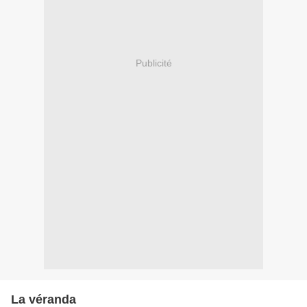
Publicité
La véranda